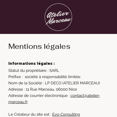
Mentions légales
Informations légales :
Statut du propriétaire : SARL
Préfixe : société à responsabilité limitée
Nom de la Société : LP DECO (ATELIER MARCEAU)
Adresse :
11 Rue Marceau, 06000 Nice
Adresse de courrier électronique :
contact@atelier-
marceau.fr
Le Créateur du site est :
Evo-Consulting