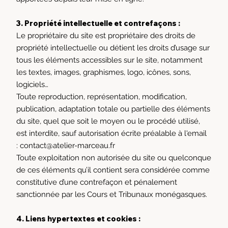
3. Propriété intellectuelle et contrefaçons :
Le propriétaire du site est propriétaire des droits de
propriété intellectuelle ou détient les droits d’usage sur
tous les éléments accessibles sur le site, notamment
les textes, images, graphismes, logo, icônes, sons,
logiciels…
Toute reproduction, représentation, modification,
publication, adaptation totale ou partielle des éléments
du site, quel que soit le moyen ou le procédé utilisé,
est interdite, sauf autorisation écrite préalable à l'email
:
contact@atelier-marceau.fr
Toute exploitation non autorisée du site ou quelconque
de ces éléments qu’il contient sera considérée comme
constitutive d’une contrefaçon et pénalement
sanctionnée par les Cours et Tribunaux monégasques.
4. Liens hypertextes et cookies :