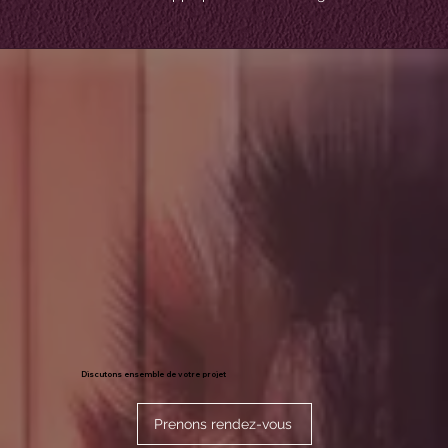
Discutons ensemble de votre projet
Prenons rendez-vous