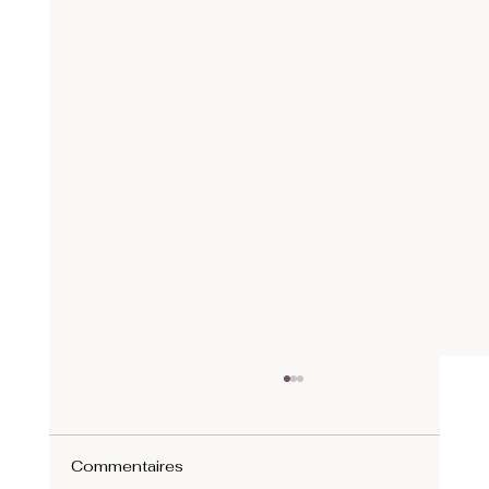
Commentaires