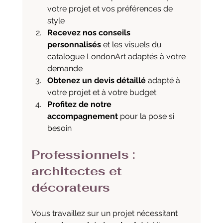
votre projet et vos préférences de 
style
Recevez nos conseils 
personnalisés
 et les visuels du 
catalogue LondonArt adaptés à votre 
demande
Obtenez un devis détaillé
 adapté à 
votre projet et à votre budget
Profitez de notre 
accompagnement
 pour la pose si 
besoin
Professionnels : 
architectes et 
décorateurs
Vous travaillez sur un projet nécessitant 