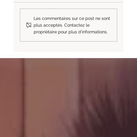
Les commentaires sur ce post ne sont
plus acceptés. Contactez le
propriétaire pour plus d'informations.
Où acheter du papier peint à Nice ?