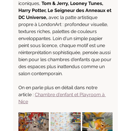
iconiques, 
Tom & Jerry, Looney Tunes, 
Harry Potter, Le Seigneur des Anneaux et 
DC Universe,
 avec la patte artistique 
propre à LondonArt : profondeur visuelle, 
textures riches, palettes de couleurs 
enveloppantes. Loin d'un simple papier 
peint sous licence, chaque motif est une 
réinterprétation sophistiquée, pensée aussi 
bien pour les chambres d'enfants que pour 
des espaces plus inattendus comme un 
salon contemporain.
On en parle plus en détail dans notre 
article : 
Chambre d'enfant et Playroom à 
Nice