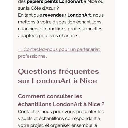
des 
papiers peints LondonArt
 à Nice ou 
sur la Côte d'Azur ? 
En tant que 
revendeur LondonArt
, nous 
mettons à votre disposition échantillons, 
nuanciers et conditions professionnelles 
adaptées pour vos chantiers.
→ Contactez-nous pour un partenariat 
professionnel
Questions fréquentes 
sur LondonArt à Nice
Comment consulter les 
échantillons LondonArt à Nice ?
Contactez-nous pour vous présenter les 
visuels et échantillons correspondant à 
votre projet, et organiser ensemble la 