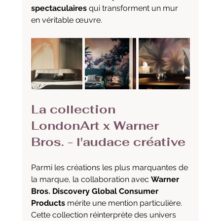
spectaculaires
 qui transforment un mur 
en véritable œuvre.
La collection 
LondonArt x Warner 
Bros. - l'audace créative
Parmi les créations les plus marquantes de 
la marque, la collaboration avec 
Warner 
Bros. Discovery Global Consumer 
Products
 mérite une mention particulière. 
Cette collection réinterprète des univers 