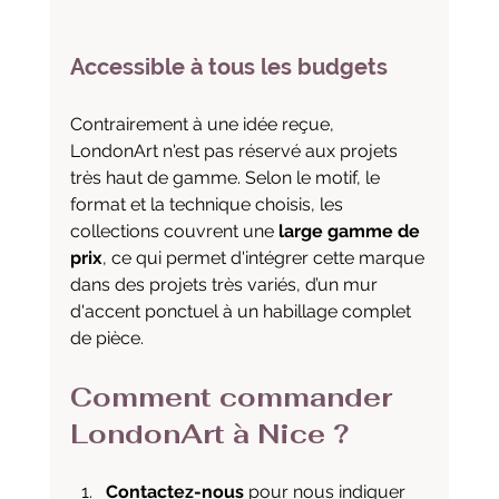
Accessible à tous les budgets
Contrairement à une idée reçue, 
LondonArt n'est pas réservé aux projets 
très haut de gamme. Selon le motif, le 
format et la technique choisis, les 
collections couvrent une 
large gamme de 
prix
, ce qui permet d'intégrer cette marque 
dans des projets très variés, d’un mur 
d'accent ponctuel à un habillage complet 
de pièce.
Comment commander 
LondonArt à Nice ?
Contactez-nous
 pour nous indiquer 