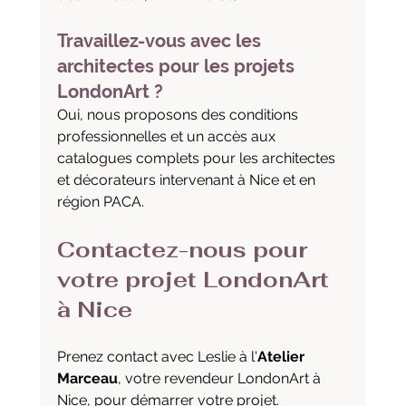
Travaillez-vous avec les 
architectes pour les projets 
LondonArt ?
Oui, nous proposons des conditions 
professionnelles et un accès aux 
catalogues complets pour les architectes 
et décorateurs intervenant à Nice et en 
région PACA.
Contactez-nous pour 
votre projet LondonArt 
à Nice
Prenez contact avec Leslie à l'
Atelier 
Marceau
, votre revendeur LondonArt à 
Nice, pour démarrer votre projet.