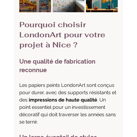
Pourquoi choisir 
LondonArt pour votre 
projet à Nice ?
Une qualité de fabrication 
reconnue
Les papiers peints LondonArt sont conçus 
pour durer, avec des supports résistants et 
des 
impressions de haute qualité
. Un 
point essentiel pour un investissement 
décoratif qui doit traverser les années sans 
se ternir.