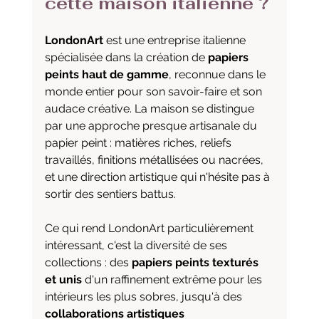
cette maison italienne ?
LondonArt
 est une entreprise italienne 
spécialisée dans la création de 
papiers 
peints haut de gamme
, reconnue dans le 
monde entier pour son savoir-faire et son 
audace créative. La maison se distingue 
par une approche presque artisanale du 
papier peint : matières riches, reliefs 
travaillés, finitions métallisées ou nacrées, 
et une direction artistique qui n'hésite pas à 
sortir des sentiers battus.
Ce qui rend LondonArt particulièrement 
intéressant, c'est la diversité de ses 
collections : des 
papiers peints texturés 
et unis
 d'un raffinement extrême pour les 
intérieurs les plus sobres, jusqu'à des 
collaborations artistiques 