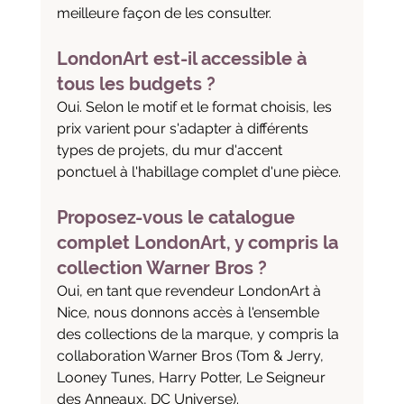
meilleure façon de les consulter.
LondonArt est-il accessible à 
tous les budgets ?
Oui. Selon le motif et le format choisis, les 
prix varient pour s'adapter à différents 
types de projets, du mur d'accent 
ponctuel à l'habillage complet d'une pièce.
Proposez-vous le catalogue 
complet LondonArt, y compris la 
collection Warner Bros ?
Oui, en tant que revendeur LondonArt à 
Nice, nous donnons accès à l'ensemble 
des collections de la marque, y compris la 
collaboration Warner Bros (Tom & Jerry, 
Looney Tunes, Harry Potter, Le Seigneur 
des Anneaux, DC Universe).