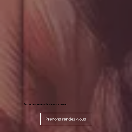
Discutons ensemble de votre projet
Prenons rendez-vous