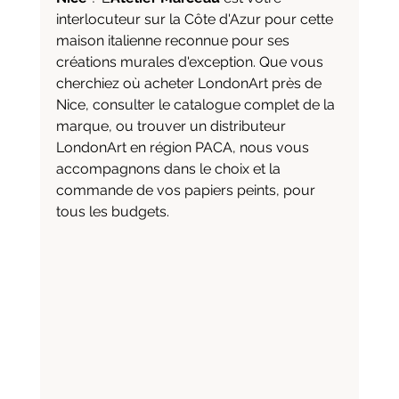
interlocuteur sur la Côte d'Azur pour cette 
maison italienne reconnue pour ses 
créations murales d'exception. Que vous 
cherchiez où acheter LondonArt près de 
Nice, consulter le catalogue complet de la 
marque, ou trouver un distributeur 
LondonArt en région PACA, nous vous 
accompagnons dans le choix et la 
commande de vos papiers peints, pour 
tous les budgets.